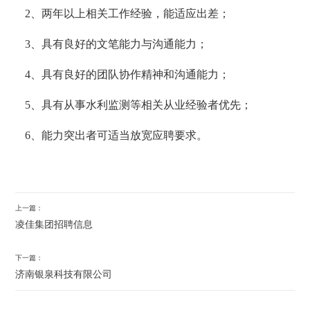
2
、两年以上相关工作经验，能适应出差；
3
、具有良好的文笔能力与沟通能力；
4
、具有良好的团队协作精神和沟通能力；
5
、具有从事水利监测等相关从业经验者优先；
6
、能力突出者可适当放宽应聘要求。
上一篇：
凌佳集团招聘信息
下一篇：
济南银泉科技有限公司