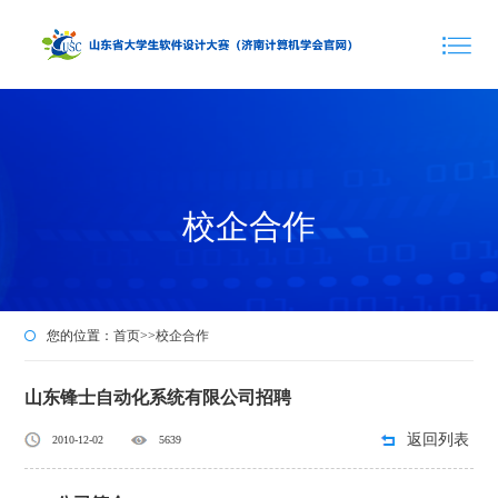
校企合作
您的位置：
首页
>>
校企合作
山东锋士自动化系统有限公司招聘
返回列表
2010-12-02
5639