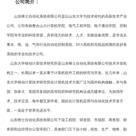
公司简介：
山东锋士自动化系统有限公司是以山东大学为技术依托的高新技术产业
公司。公司有效整合山大计算机学院、电气工程学院、电子通信学院、控制
学院等专业的科技资源，具有强大的技术、人才、实验设备优势，是专业从
事水、电、油、气等行业自动化控制系统、DCS系统和无线远程测控及抄表
系统的专业化技术公司。
山东大学移动计算技术研究所是山东锋士自动化系统有限公司技术开发机
构之一。长期以来一直从事于计算机软件工程的研究与开发。近几年来，山
东大学移动计算技术研究所在计算机技术方面广泛与国外机构接触，并与美
国、加拿大、英国等多国的高等院府和研究机构达成共建单位。为加强学
术、技术交流，每年都互派学者。因此在计算机应用与自动化技术开发方
面，一直处于世界先进水平。
山东锋士自动化系统有限公司下设工程部、研发部、市场部、商务部、财
务部和总经理办公室等部门，具体部门又下设小组，研发、生产、销售、勘