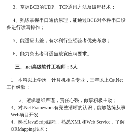
3
、掌握BCB的UDP、TCP通讯方法及编程技术；
4
、熟练掌握串口通信原理，能通过BCB对各种串口设
备进行读写操作；
5
、能适应出差，有水利行业经验者优先考虑；
6
、能力突出者可适当放宽应聘要求。
三、.net高级软件工程师：5人
1
、本科以上学历，计算机相关专业，三年以上C#.Net
工作经验；
2
、逻辑思维严谨，责任心强，做事积极主动；
3、对.Net Framework有完整清晰的认识，能够熟练从事
Web项目开发；
4、熟悉JavaScript编程，熟悉XML和Web Service，了解
ORMapping技术；