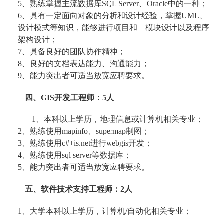
5、熟练掌握主流数据库SQL Server、Oracle中的一种；
6、具有一定面向对象的分析和设计经验，掌握UML、
设计模式等知识，能够进行项目和 模块设计以及程序
架构设计；
7、具备良好的团队协作精神；
8、良好的文档表达能力、沟通能力；
9
、能力突出者可适当放宽应聘要求。
四、GIS开发工程师：5人
1
、本科以上学历，地理信息或计算机相关专业；
2
、熟练使用mapinfo、supermap制图；
3
、熟练使用c#+is.net进行webgis开发；
4、熟练使用sql server等数据库；
5
、能力突出者可适当放宽应聘要求。
五、软件技术支持工程师：2人
1
、大学本科以上学历，计算机/自动化相关专业；