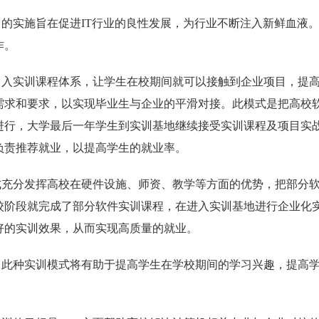
目的实施旨在促进IT行业的良性发展，为行业不断注入新鲜血液
作。
引入实训课程体系，让学生在校期间就可以接触到企业项目，提
需求和要求，以实现毕业生与企业的平滑对接。此模式是把高校
进行，大学最后一年学生到实训基地继续接受实训课程及项目实
负责推荐就业，以提高学生的就业率。
式充分发挥高校在硬件设施、师资、教学等方面的优势，把部分
校阶段就完成了部分软件实训课程，在进入实训基地进行企业化
好的实训效果，从而实现高质量的就业。
，此种实训模式将有助于提高学生在学校期间的学习兴趣，提高