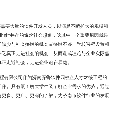
都需要大量的软件开发人员，以满足不断扩大的规模和
就业难”并存的尴尬社会想象，这其中一个重要原因就是
于缺少与社会接触的机会或接触不够。学校课程设置相
缺乏真正走进社会的机会，从而造成理论与企业实际需
真正走近社会，走进企业迫在眉睫。
工程有限公司作为济南齐鲁软件园校企人才对接工程的
工作。具有既了解大学生又了解企业需求的优势，通过
有更多、更广、更深的了解，为济南市软件行业的发展