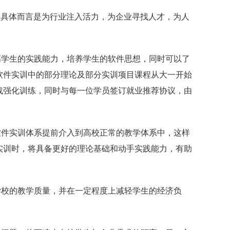
。具体而言是为行业注入活力，为企业寻找人才，为人
高学生的实践能力，培养学生的软件思想，同时可以了
软件实训中的部分理论及部分实训项目课程从大一开始
战强化训练，同时与每一位学员签订就业推荐协议，由
软件实训体系提前介入到高校正常的教学体系中，这样
实训时，将具备更好的理论基础和动手实践能力，有助
学校的教学质量，并在一定程度上减轻学生的经济负