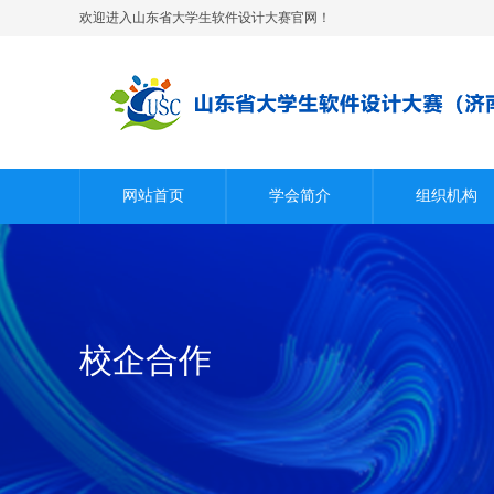
欢迎进入山东省大学生软件设计大赛官网！
网站首页
学会简介
组织机构
校企合作