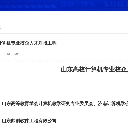
作
计算机专业校企人才对接工程
1704
山东高校计算机专业校企
：山东高等教育学会计算机教学研究专业委员会、
济南计算机学
：山东师创软件工程有限公司