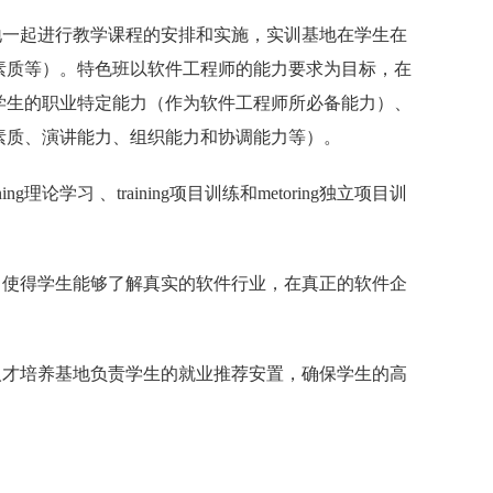
地一起进行教学课程的安排和实施，实训基地在学生在
素质等）。特色班以软件工程师的能力要求为目标，在
学生的职业特定能力（作为软件工程师所必备能力）、
素质、演讲能力、组织能力和协调能力等）。
学习 、training项目训练和metoring独立项目训
，使得学生能够了解真实的软件行业，在真正的软件企
人才培养基地负责学生的就业推荐安置，确保学生的高