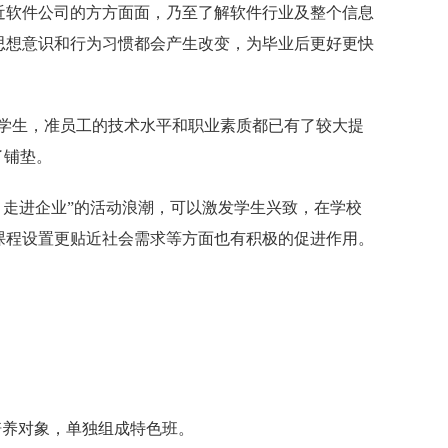
近软件公司的方方面面，乃至了解软件行业及整个信息
思想意识和行为习惯都会产生改变，为毕业后更好更快
学生，准员工的技术水平和职业素质都已有了较大提
了铺垫。
，走进企业”的活动浪潮，可以激发学生兴致，在学校
课程设置更贴近社会需求等方面也有积极的促进作用。
培养对象，单独组成特色班。