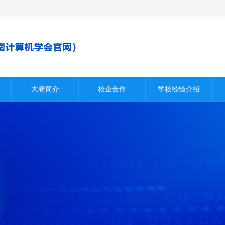
大赛简介
校企合作
学校经验介绍