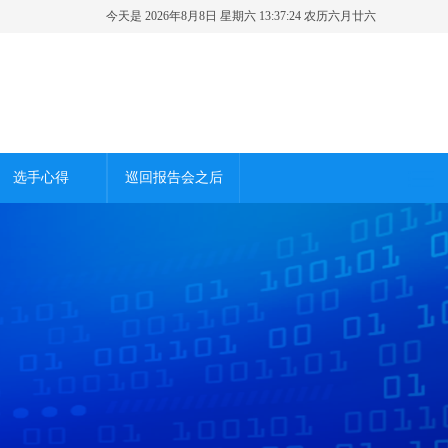
今天是 2026年8月8日 星期六 13:37:25 农历六月廿六
选手心得
巡回报告会之后