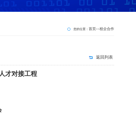
首页
校企合作
您的位置：
>>
返回列表
人才对接工程
会