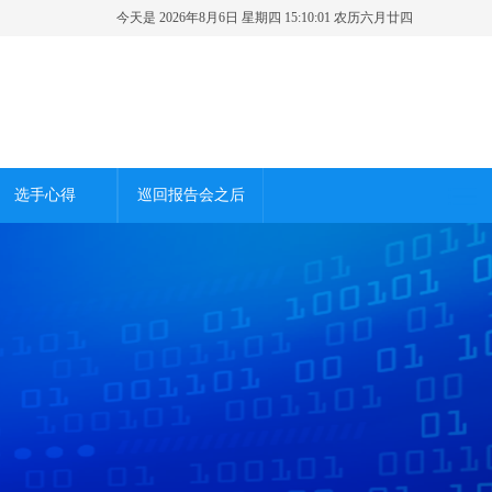
今天是 2026年8月6日 星期四 15:10:02 农历六月廿四
选手心得
巡回报告会之后