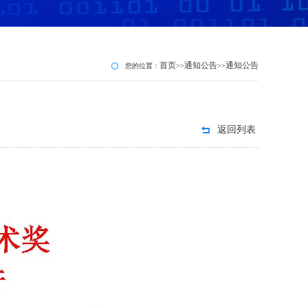
首页
通知公告
通知公告
您的位置：
>>
>>
返回列表