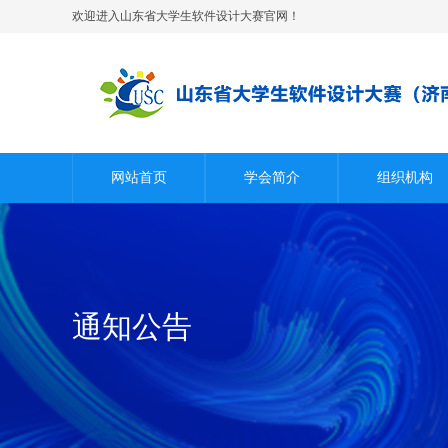
欢迎进入山东省大学生软件设计大赛官网！
网站首页
学会简介
组织机构
通知公告