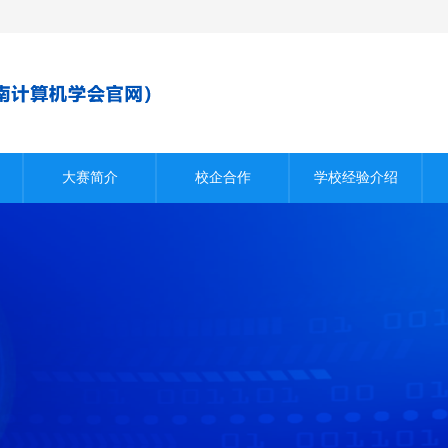
大赛简介
校企合作
学校经验介绍